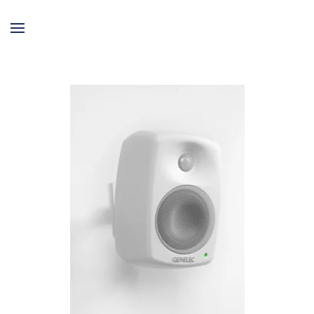
Skip to main content