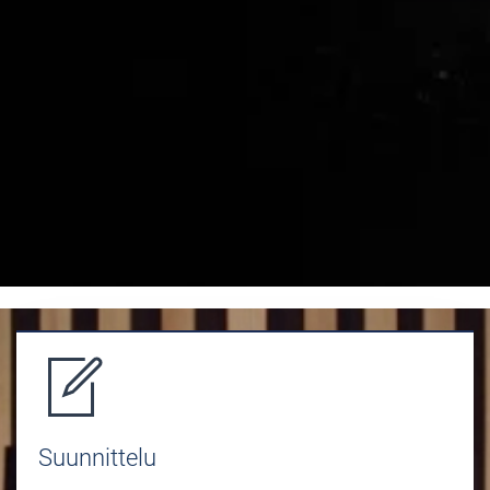
Suunnittelu