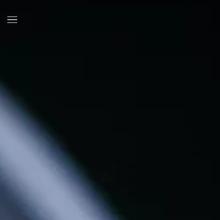
Skip to main content