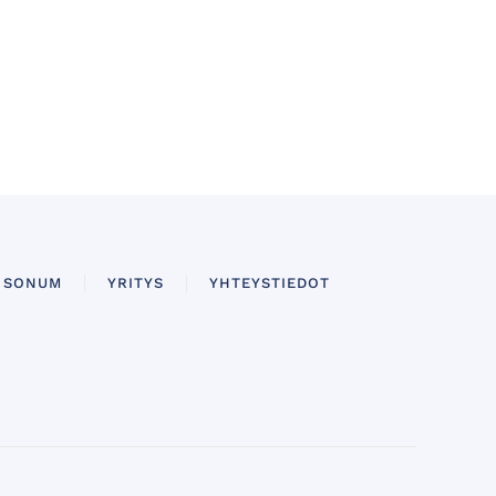
SONUM
YRITYS
YHTEYSTIEDOT