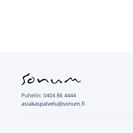
Puhelin: 0404 86 4444
asiakaspalvelu@sonum.fi