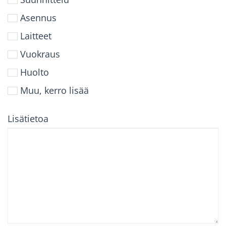
Asennus
Laitteet
Vuokraus
Huolto
Muu, kerro lisää
Lisätietoa