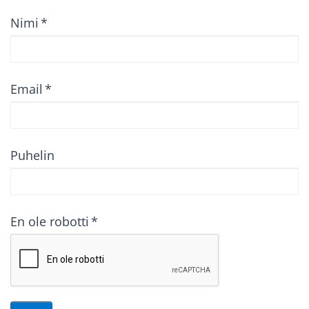
Nimi
*
Email
*
Puhelin
En ole robotti
*