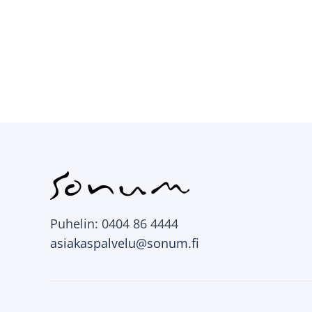
Puhelin: 0404 86 4444
asiakaspalvelu@sonum.fi