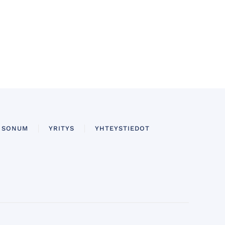
SONUM
YRITYS
YHTEYSTIEDOT