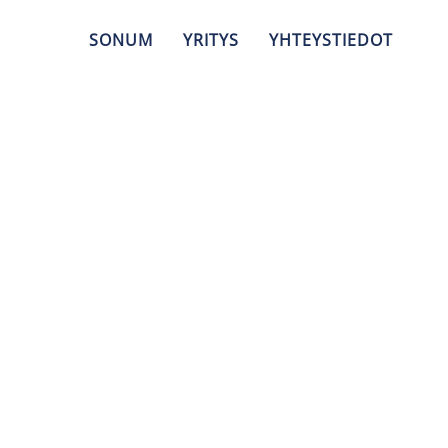
SONUM
YRITYS
YHTEYSTIEDOT