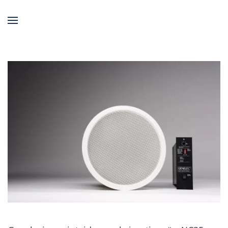
Skip to main content